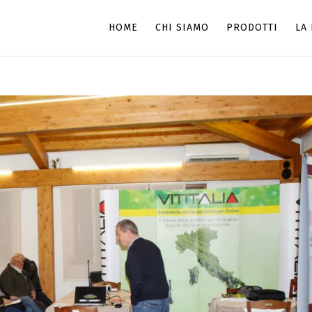
HOME
CHI SIAMO
PRODOTTI
LA