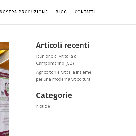
 NOSTRA PRODUZIONE
BLOG
CONTATTI
Articoli recenti
Riunione di Vititalia a
Campomarino (CB)
Agricoltori e Vititalia insieme
per una moderna viticoltura
Categorie
Notizie