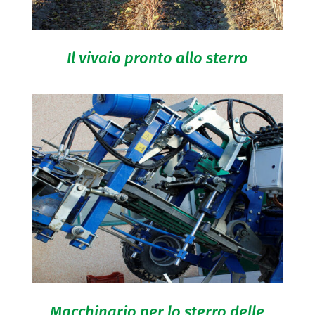
Il vivaio pronto allo sterro
Macchinario per lo sterro delle