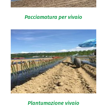
Pacciamatura per vivaio
Plantumazione vivaio