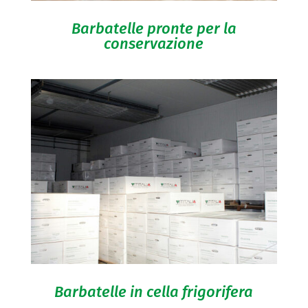
Barbatelle pronte per la
conservazione
Barbatelle in cella frigorifera