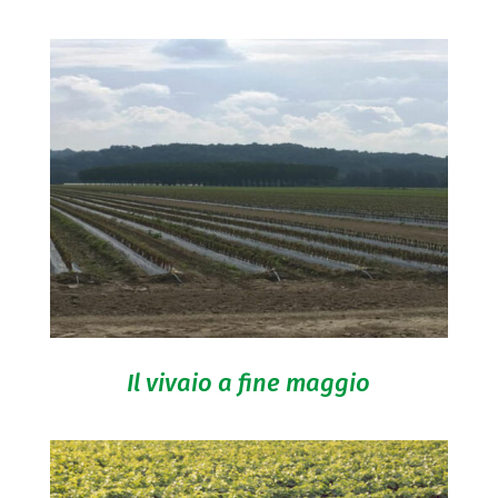
Il vivaio a fine maggio