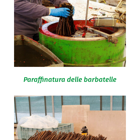
Paraffinatura delle barbatelle