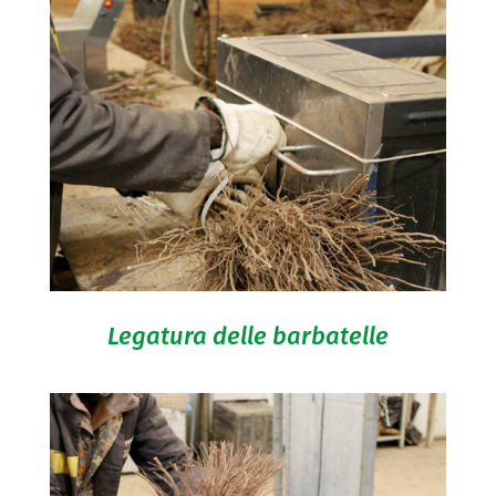
Legatura delle barbatelle