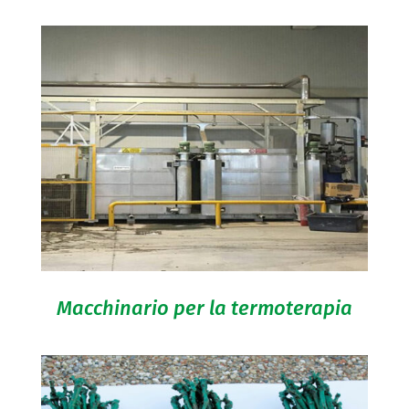
Macchinario per la termoterapia