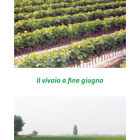
Il vivaio a fine giugno