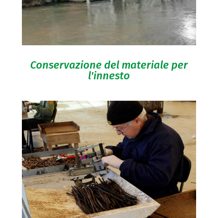
Conservazione del materiale per
l'innesto