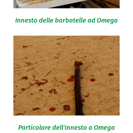
Innesto delle barbatelle ad Omega
Particolare dell'innesto a Omega