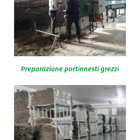
Preparazione portinnesti grezzi