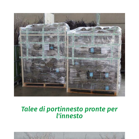
Talee di portinnesto pronte per
l'innesto