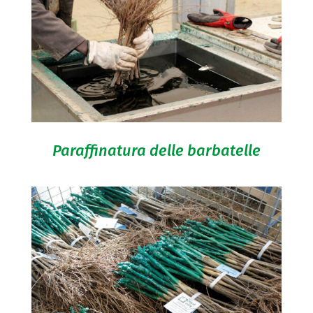
Paraffinatura delle barbatelle