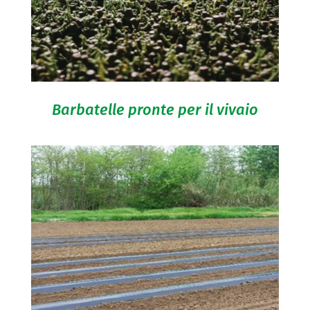
Barbatelle pronte per il vivaio