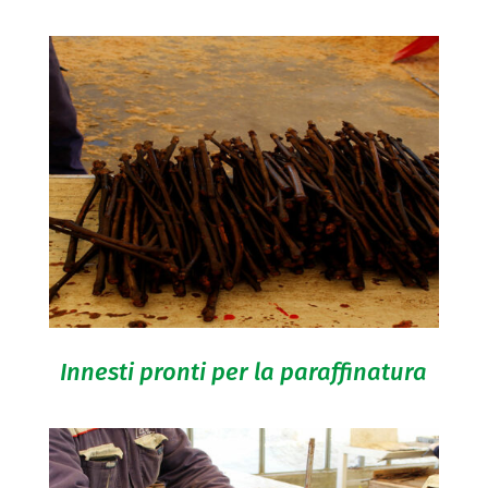
Innesti pronti per la paraffinatura