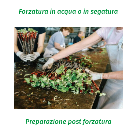
Forzatura in acqua o in segatura
Preparazione post forzatura