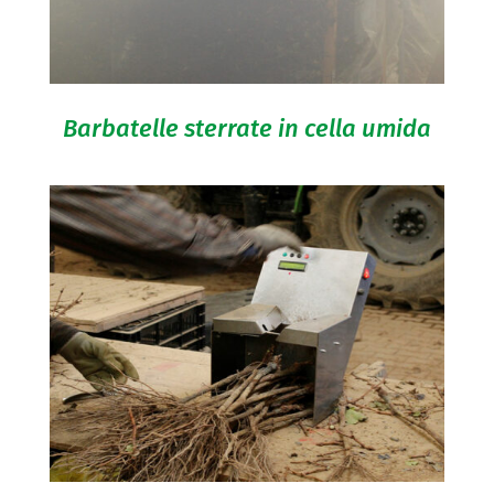
Barbatelle sterrate in cella umida