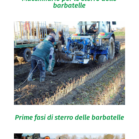
barbatelle
Prime fasi di sterro delle barbatelle