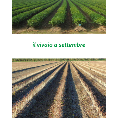
il vivaio a settembre