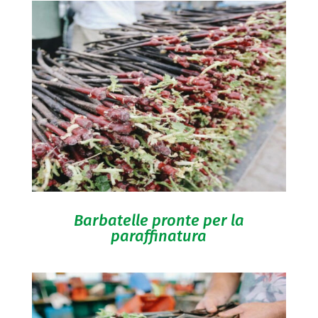
Barbatelle pronte per la
paraffinatura