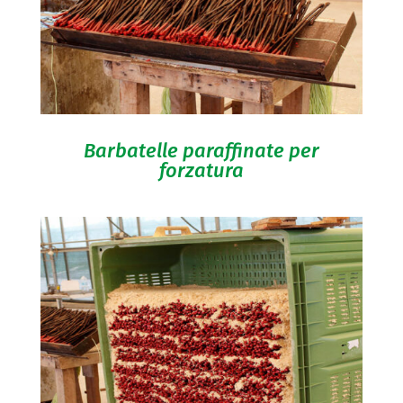
Barbatelle paraffinate per
forzatura