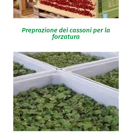
Preprazione dei cassoni per la
forzatura