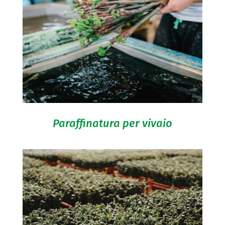
Paraffinatura per vivaio