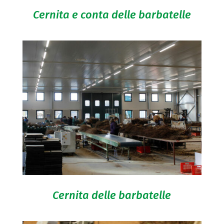
Cernita e conta delle barbatelle
Cernita delle barbatelle