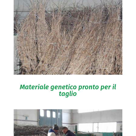
Materiale genetico pronto per il
taglio