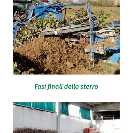
Fasi finali dello sterro