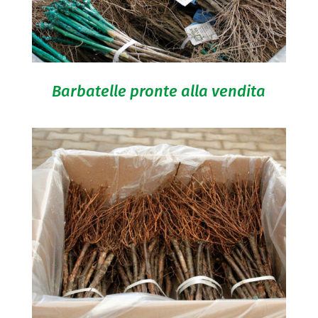
Barbatelle pronte alla vendita