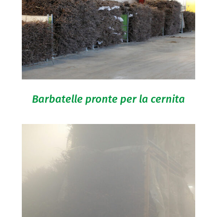
Barbatelle pronte per la cernita