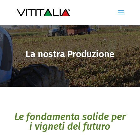
La nostra Produzione
Le fondamenta solide per
i vigneti del futuro