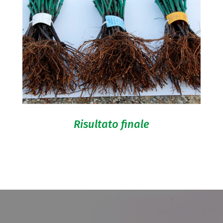
Risultato finale