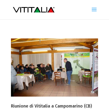
Riunione di Vititalia a Campomarino (CB)