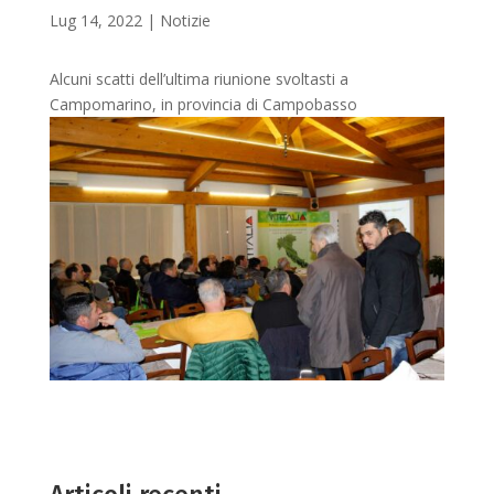
Lug 14, 2022
|
Notizie
Alcuni scatti dell’ultima riunione svoltasti a
Campomarino, in provincia di Campobasso